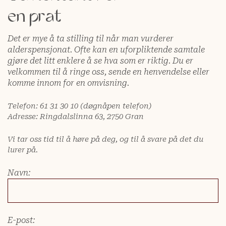
en prat
Det er mye å ta stilling til når man vurderer
alderspensjonat. Ofte kan en uforpliktende samtale
gjøre det litt enklere å se hva som er riktig. Du er
velkommen til å ringe oss, sende en henvendelse eller
komme innom for en omvisning.
Telefon: 61 31 30 10 (døgnåpen telefon)
Adresse: Ringdalslinna 63, 2750 Gran
Vi tar oss tid til å høre på deg, og til å svare på det du
lurer på.
Navn:
E-post: