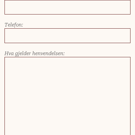
Telefon:
Hva gjelder henvendelsen: