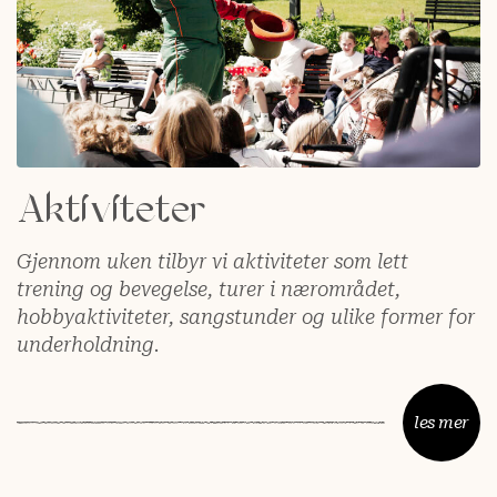
Aktiviteter
Gjennom uken tilbyr vi aktiviteter som lett
trening og bevegelse, turer i nærområdet,
hobbyaktiviteter, sangstunder og ulike former for
underholdning.
les mer