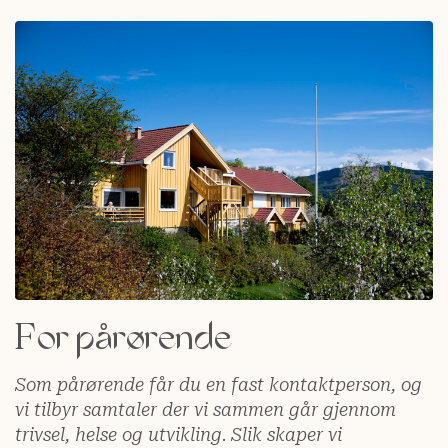
For pårørende
Som pårørende får du en fast kontaktperson, og
vi tilbyr samtaler der vi sammen går gjennom
trivsel, helse og utvikling. Slik skaper vi